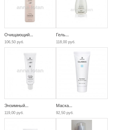
Очищающий...
Гель...
106,50 руб.
118,00 руб.
Энзимный...
Маска...
119,00 руб.
92,50 руб.