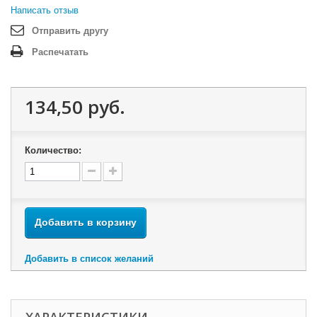
Написать отзыв
Отправить другу
Распечатать
134,50 руб.
Количество:
Добавить в корзину
Добавить в список желаний