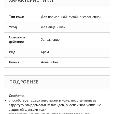
ХАРАКТЕРИСТИКИ
Тип кожи
Для нормальной, сухой, обезвоженной
Уход
Для лица и шеи
Основное
Увлажнение
действие
Вид
Крем
Линия
Anna Lotan
ПОДРОБНЕЕ
Свойства:
способствует удержанию влаги в коже, восстанавливает
структуру эпидермальных липидов, обеспечивая усиление
защитной функции кожи