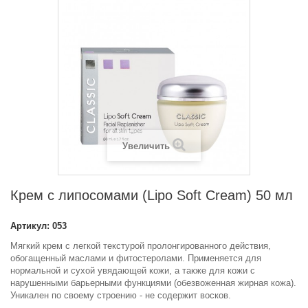
Увеличить
Крем с липосомами (Lipo Soft Cream) 50 мл
Артикул:
053
Мягкий крем с легкой текстурой пролонгированного действия,
обогащенный маслами и фитостеролами. Применяется для
нормальной и сухой увядающей кожи, а также для кожи с
нарушенными барьерными функциями (обезвоженная жирная кожа).
Уникален по своему строению - не содержит восков.